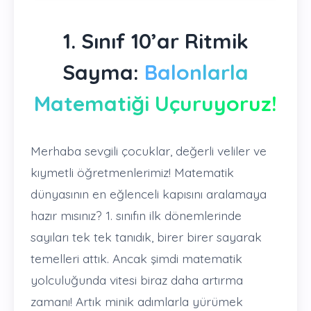
1. Sınıf 10’ar Ritmik
Sayma:
Balonlarla
Matematiği Uçuruyoruz!
Merhaba sevgili çocuklar, değerli veliler ve
kıymetli öğretmenlerimiz! Matematik
dünyasının en eğlenceli kapısını aralamaya
hazır mısınız? 1. sınıfın ilk dönemlerinde
sayıları tek tek tanıdık, birer birer sayarak
temelleri attık. Ancak şimdi matematik
yolculuğunda vitesi biraz daha artırma
zamanı! Artık minik adımlarla yürümek