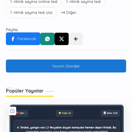
Yorum Gönder
Popüler Yayınlar