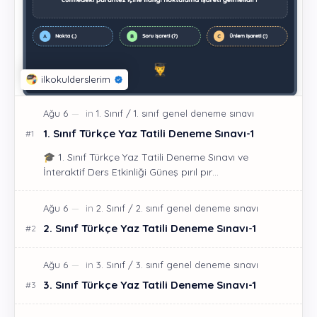
1. Sınıf Türkçe Yaz Tatili Deneme Sınavı-1
🎓 1. Sınıf Türkçe Yaz Tatili Deneme Sınavı ve
İnteraktif Ders Etkinliği Güneş pırıl pır…
2. Sınıf Türkçe Yaz Tatili Deneme Sınavı-1
3. Sınıf Türkçe Yaz Tatili Deneme Sınavı-1