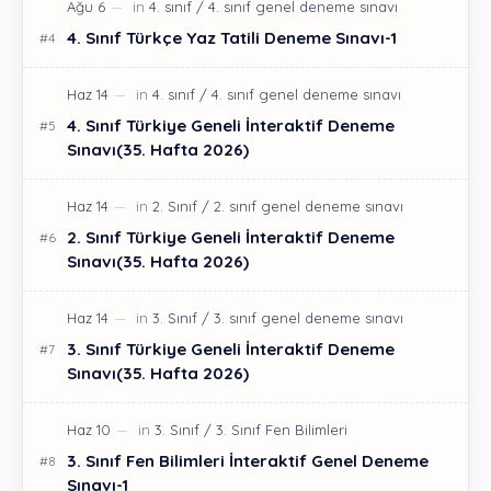
4. Sınıf Türkçe Yaz Tatili Deneme Sınavı-1
4. Sınıf Türkiye Geneli İnteraktif Deneme
Sınavı(35. Hafta 2026)
2. Sınıf Türkiye Geneli İnteraktif Deneme
Sınavı(35. Hafta 2026)
3. Sınıf Türkiye Geneli İnteraktif Deneme
Sınavı(35. Hafta 2026)
3. Sınıf Fen Bilimleri İnteraktif Genel Deneme
Sınavı-1