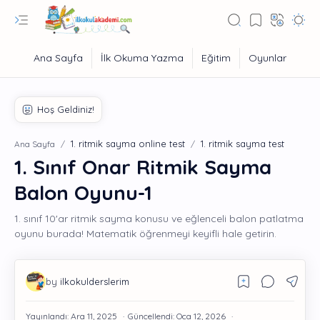
1. ritmik sayma online test
1. ritmik sayma test
Ana Sayfa
1. Sınıf Onar Ritmik Sayma
Balon Oyunu-1
1. sınıf 10'ar ritmik sayma konusu ve eğlenceli balon patlatma
oyunu burada! Matematik öğrenmeyi keyifli hale getirin.
Eğitim