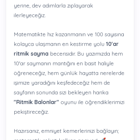
yerine, dev adımlarla zıplayarak
ilerleyeceğiz.
Matematikte hız kazanmanın ve 100 sayısına
kolayca ulaşmanın en kestirme yolu
10'ar
ritmik sayma
becerisidir. Bu yazımızda hem
10'ar saymanın mantığını en basit haliyle
öğreneceğiz, hem günlük hayatta nerelerde
işimize yaradığını keşfedeceğiz hem de
sayfanın sonunda sizi bekleyen harika
"Ritmik Balonlar"
oyunu ile öğrendiklerimizi
pekiştireceğiz.
Hazırsanız, emniyet kemerlerinizi bağlayın;