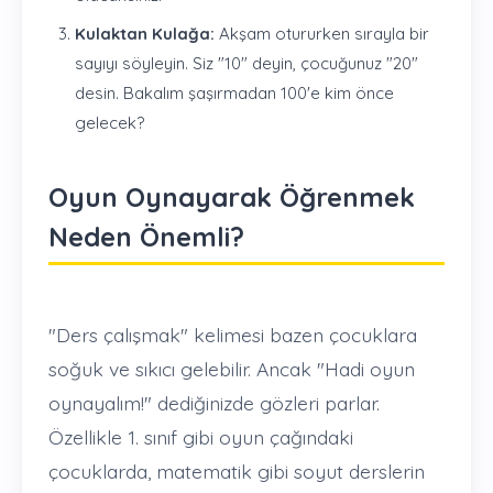
Kulaktan Kulağa:
Akşam otururken sırayla bir
sayıyı söyleyin. Siz "10" deyin, çocuğunuz "20"
desin. Bakalım şaşırmadan 100'e kim önce
gelecek?
Oyun Oynayarak Öğrenmek
Neden Önemli?
"Ders çalışmak" kelimesi bazen çocuklara
soğuk ve sıkıcı gelebilir. Ancak "Hadi oyun
oynayalım!" dediğinizde gözleri parlar.
Özellikle 1. sınıf gibi oyun çağındaki
çocuklarda, matematik gibi soyut derslerin