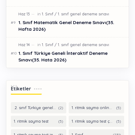
1. Sınıf Matematik Genel Deneme Sınavı(35.
Hafta 2026)
1. Sınıf Türkiye Geneli İnteraktif Deneme
Sınavı(35. Hata 2026)
Etiketler