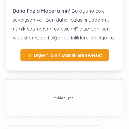
Daha Fazla Macera mı?
Bu oyunu çok
sevdiysen ve "Ben daha fazlasını yaparım,
ritmik saymaların ustasıyım!" diyorsan, seni
web sitemizdeki diğer etkinliklere bekliyoruz.
👉 Diğer 1. Sınıf Etkinliklerini Keşfet