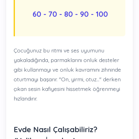
60 - 70 - 80 - 90 - 100
Çocuğunuz bu ritmi ve ses uyumunu
yakaladığında, parmaklarını onluk desteler
gibi kullanmayı ve onluk kavramını zihninde
oturtmayı başarır. "On, yirmi, otuz..." derken
çıkan sesin kafiyesini hissetmek öğrenmeyi
hızlandırır.
Evde Nasıl Çalışabiliriz?