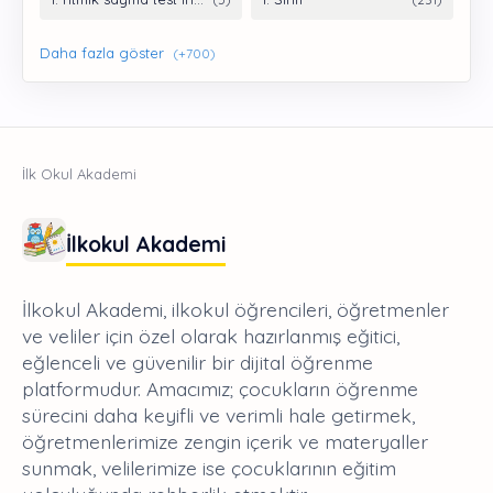
İlkokul Akademi
İlkokul Akademi, ilkokul öğrencileri, öğretmenler
ve veliler için özel olarak hazırlanmış eğitici,
eğlenceli ve güvenilir bir dijital öğrenme
platformudur. Amacımız; çocukların öğrenme
sürecini daha keyifli ve verimli hale getirmek,
öğretmenlerimize zengin içerik ve materyaller
sunmak, velilerimize ise çocuklarının eğitim