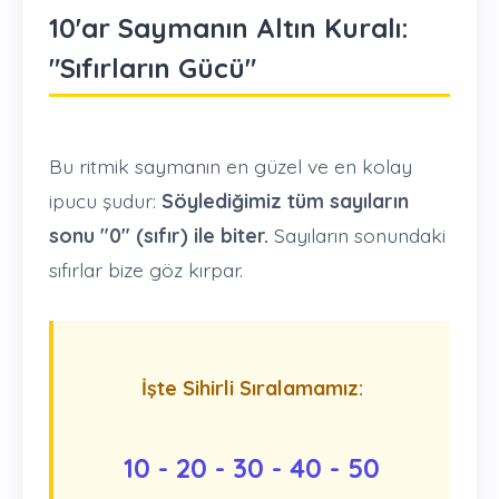
10'ar Saymanın Altın Kuralı:
"Sıfırların Gücü"
Bu ritmik saymanın en güzel ve en kolay
ipucu şudur:
Söylediğimiz tüm sayıların
sonu "0" (sıfır) ile biter.
Sayıların sonundaki
sıfırlar bize göz kırpar.
İşte Sihirli Sıralamamız:
10 - 20 - 30 - 40 - 50