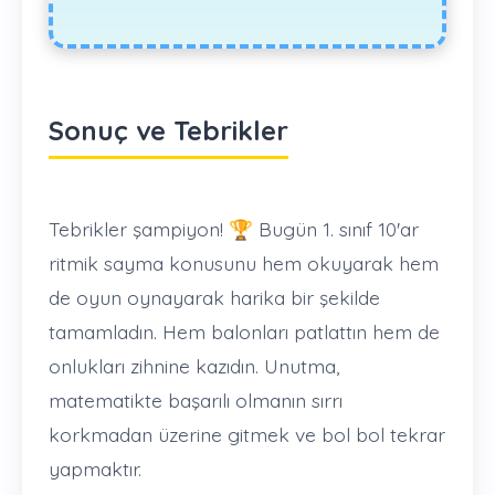
Sonuç ve Tebrikler
Tebrikler şampiyon! 🏆 Bugün 1. sınıf 10'ar
ritmik sayma konusunu hem okuyarak hem
de oyun oynayarak harika bir şekilde
tamamladın. Hem balonları patlattın hem de
onlukları zihnine kazıdın. Unutma,
matematikte başarılı olmanın sırrı
korkmadan üzerine gitmek ve bol bol tekrar
yapmaktır.