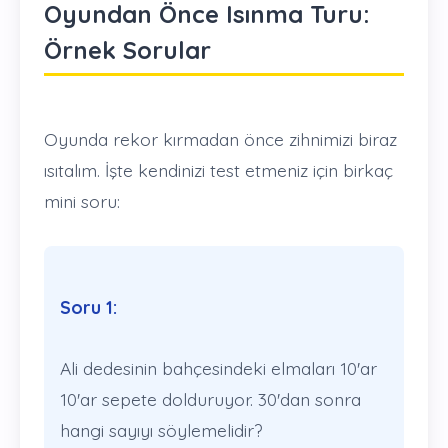
Oyundan Önce Isınma Turu:
Örnek Sorular
Oyunda rekor kırmadan önce zihnimizi biraz
ısıtalım. İşte kendinizi test etmeniz için birkaç
mini soru:
Soru 1:
Ali dedesinin bahçesindeki elmaları 10'ar
10'ar sepete dolduruyor. 30'dan sonra
hangi sayıyı söylemelidir?