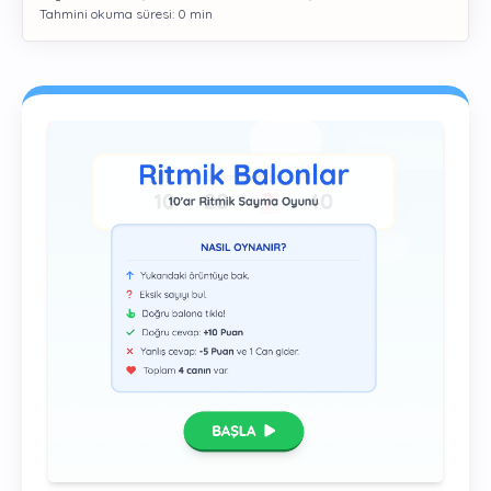
Gelişim