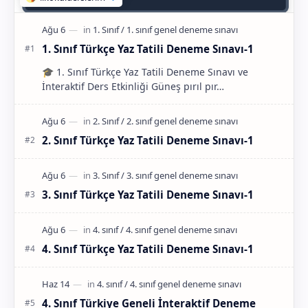
1. Sınıf Türkçe Yaz Tatili Deneme Sınavı-1
🎓 1. Sınıf Türkçe Yaz Tatili Deneme Sınavı ve
İnteraktif Ders Etkinliği Güneş pırıl pır…
2. Sınıf Türkçe Yaz Tatili Deneme Sınavı-1
3. Sınıf Türkçe Yaz Tatili Deneme Sınavı-1
4. Sınıf Türkçe Yaz Tatili Deneme Sınavı-1
4. Sınıf Türkiye Geneli İnteraktif Deneme