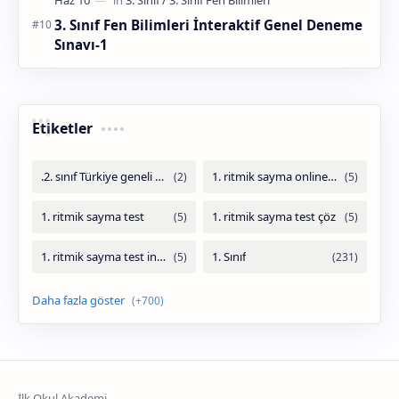
3. Sınıf Fen Bilimleri İnteraktif Genel Deneme
Sınavı-1
Etiketler