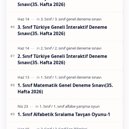
Sınavı(35. Hafta 2026)
3. Sınıf Türkiye Geneli İnteraktif Deneme
Sınavı(35. Hafta 2026)
2. Sınıf Türkiye Geneli İnteraktif Deneme
Sınavı(35. Hafta 2026)
1. Sınıf Matematik Genel Deneme Sınavı(35.
Hafta 2026)
1. Sınıf Alfabetik Sıralama Tavşan Oyunu-1