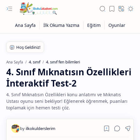
4. sınıf
4. sınıf fen bilimleri
Ana Sayfa
4. Sınıf Mıknatısın Özellikleri
İnteraktif Test-2
4. Sınıf Mıknatısın Özellikleri konu anlatımı ve Mıknatıs
Ustası oyunu seni bekliyor! Eğlenerek öğrenmek, puanları
toplamak için hemen testi çöz.
Eğitim