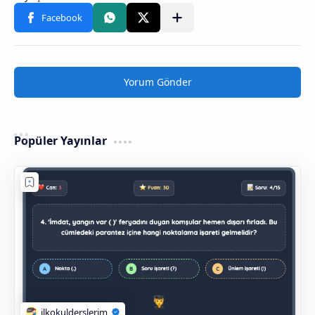
Yorum Gönder
Popüler Yayınlar