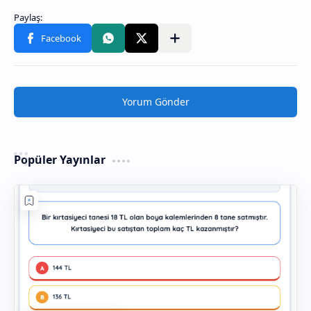
Yorum Gönder
Popüler Yayınlar