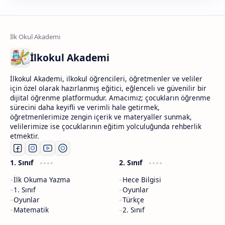
İlkokul Akademi
İlkokul Akademi, ilkokul öğrencileri, öğretmenler ve veliler
için özel olarak hazırlanmış eğitici, eğlenceli ve güvenilir bir
dijital öğrenme platformudur. Amacımız; çocukların öğrenme
sürecini daha keyifli ve verimli hale getirmek,
öğretmenlerimize zengin içerik ve materyaller sunmak,
velilerimize ise çocuklarının eğitim yolculuğunda rehberlik
etmektir.
1. Sınıf
2. Sınıf
İlk Okuma Yazma
Hece Bilgisi
1. Sınıf
Oyunlar
Oyunlar
Türkçe
Matematik
2. Sınıf