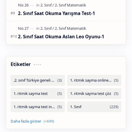
2. Sınıf Saat Okuma Yarışma Test-1
2. Sınıf Saat Okuma Aslan Leo Oyunu-1
Etiketler