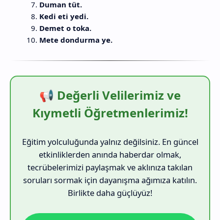
Duman tüt.
Kedi eti yedi.
Demet o toka.
Mete dondurma ye.
📢 Değerli Velilerimiz ve
Kıymetli Öğretmenlerimiz!
Eğitim yolculuğunda yalnız değilsiniz. En güncel
etkinliklerden anında haberdar olmak,
tecrübelerimizi paylaşmak ve aklınıza takılan
soruları sormak için dayanışma ağımıza katılın.
Birlikte daha güçlüyüz!