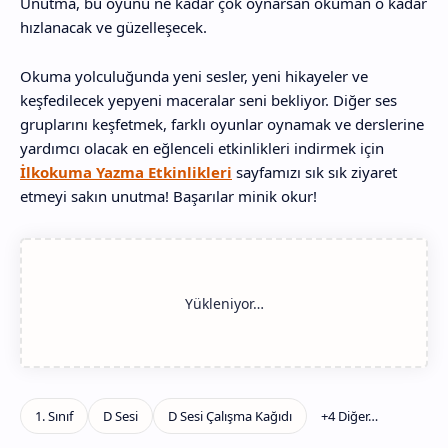
Unutma, bu oyunu ne kadar çok oynarsan okuman o kadar
hızlanacak ve güzelleşecek.
Okuma yolculuğunda yeni sesler, yeni hikayeler ve
keşfedilecek yepyeni maceralar seni bekliyor. Diğer ses
gruplarını keşfetmek, farklı oyunlar oynamak ve derslerine
yardımcı olacak en eğlenceli etkinlikleri indirmek için
İlkokuma Yazma Etkinlikleri
sayfamızı sık sık ziyaret
etmeyi sakın unutma! Başarılar minik okur!