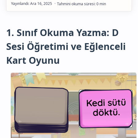
Gelişim
1. Sınıf Okuma Yazma: D
Sesi Öğretimi ve Eğlenceli
Kart Oyunu