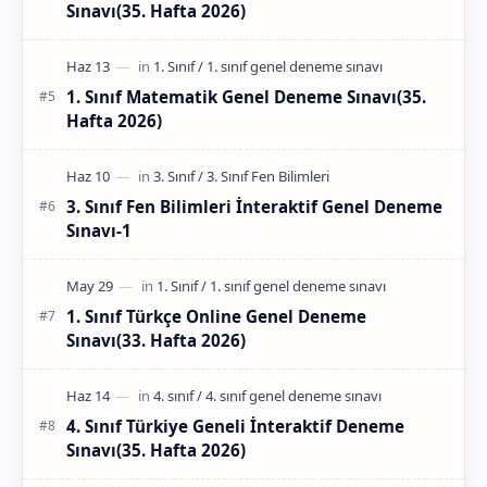
Sınavı(35. Hafta 2026)
1. Sınıf Matematik Genel Deneme Sınavı(35.
Hafta 2026)
3. Sınıf Fen Bilimleri İnteraktif Genel Deneme
Sınavı-1
1. Sınıf Türkçe Online Genel Deneme
Sınavı(33. Hafta 2026)
4. Sınıf Türkiye Geneli İnteraktif Deneme
Sınavı(35. Hafta 2026)