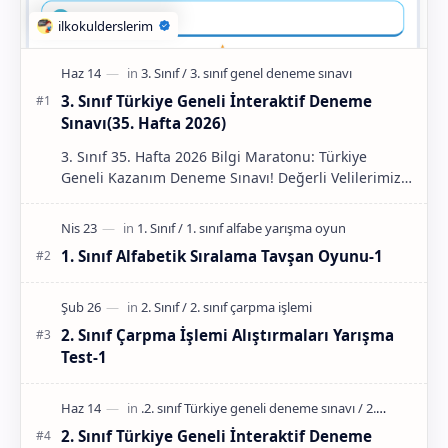
3. Sınıf Türkiye Geneli İnteraktif Deneme
Sınavı(35. Hafta 2026)
3. Sınıf 35. Hafta 2026 Bilgi Maratonu: Türkiye
Geneli Kazanım Deneme Sınavı! Değerli Velilerimiz,
Sevgil…
1. Sınıf Alfabetik Sıralama Tavşan Oyunu-1
2. Sınıf Çarpma İşlemi Alıştırmaları Yarışma
Test-1
2. Sınıf Türkiye Geneli İnteraktif Deneme