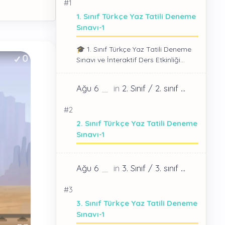
1. Sınıf Türkçe Yaz Tatili Deneme
Sınavı-1
🎓 1. Sınıf Türkçe Yaz Tatili Deneme
Sınavı ve İnteraktif Ders Etkinliği
Güneş pırıl pır…
2. Sınıf Türkçe Yaz Tatili Deneme
Sınavı-1
3. Sınıf Türkçe Yaz Tatili Deneme
Sınavı-1