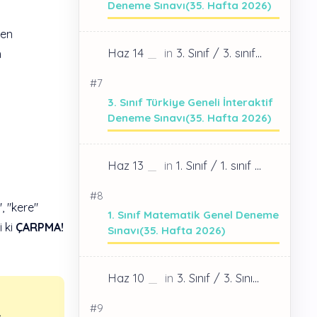
Deneme Sınavı(35. Hafta 2026)
ren
m
3. Sınıf Türkiye Geneli İnteraktif
Deneme Sınavı(35. Hafta 2026)
, "kere"
1. Sınıf Matematik Genel Deneme
i ki
ÇARPMA!
Sınavı(35. Hafta 2026)