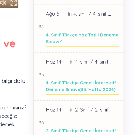
4. Sınıf Türkçe Yaz Tatili Deneme
ı ve
Sınavı-1
bilgi dolu
4. Sınıf Türkiye Geneli İnteraktif
Deneme Sınavı(35. Hafta 2026)
azır mısınız?
özeceğiz:
e demek
2. Sınıf Türkiye Geneli İnteraktif