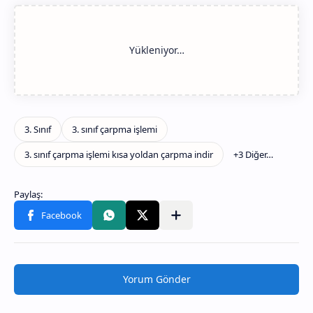
Yorum Gönder