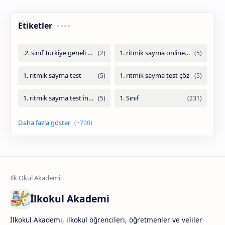
Etiketler
İlkokul Akademi
İlkokul Akademi, ilkokul öğrencileri, öğretmenler ve veliler