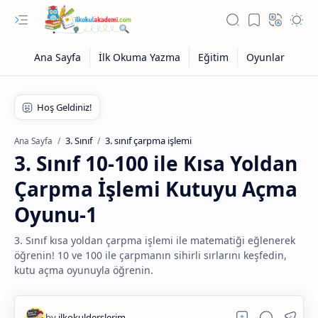
3. Sınıf
3. sınıf çarpma işlemi
Ana Sayfa
3. Sınıf 10-100 ile Kısa Yoldan
Çarpma İşlemi Kutuyu Açma
Oyunu-1
3. Sınıf kısa yoldan çarpma işlemi ile matematiği eğlenerek
öğrenin! 10 ve 100 ile çarpmanın sihirli sırlarını keşfedin,
kutu açma oyunuyla öğrenin.
Eğitim