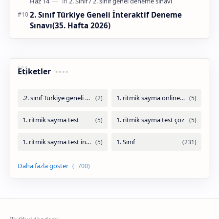
2. Sınıf Türkiye Geneli İnteraktif Deneme
Sınavı(35. Hafta 2026)
Etiketler