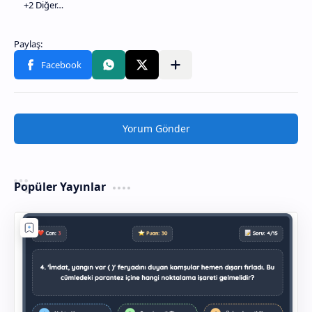
Yorum Gönder
Popüler Yayınlar