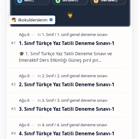
1. Sınıf Türkçe Yaz Tatili Deneme Sınavı-1
🎓 1. Sınıf Türkçe Yaz Tatili Deneme Sınavı ve
İnteraktif Ders Etkinliği Güneş pırıl pır…
2. Sınıf Türkçe Yaz Tatili Deneme Sınavı-1
3. Sınıf Türkçe Yaz Tatili Deneme Sınavı-1
4. Sınıf Türkçe Yaz Tatili Deneme Sınavı-1