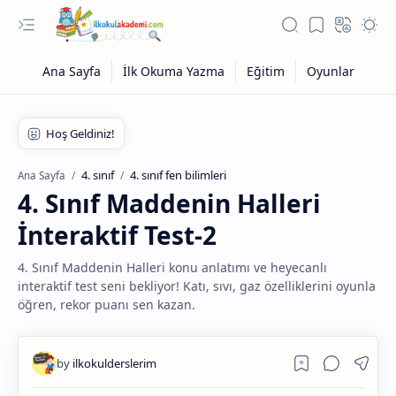
4. sınıf
4. sınıf fen bilimleri
Ana Sayfa
4. Sınıf Maddenin Halleri
İnteraktif Test-2
4. Sınıf Maddenin Halleri konu anlatımı ve heyecanlı
interaktif test seni bekliyor! Katı, sıvı, gaz özelliklerini oyunla
öğren, rekor puanı sen kazan.
Eğitim