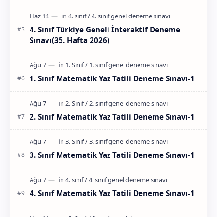
4. Sınıf Türkiye Geneli İnteraktif Deneme
Sınavı(35. Hafta 2026)
1. Sınıf Matematik Yaz Tatili Deneme Sınavı-1
2. Sınıf Matematik Yaz Tatili Deneme Sınavı-1
3. Sınıf Matematik Yaz Tatili Deneme Sınavı-1
4. Sınıf Matematik Yaz Tatili Deneme Sınavı-1