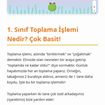
1. Sınıf Toplama İşlemi
Nedir? Çok Basit!
Toplama işlemi, aslında "biriktirmek" ve "çoğaltmak"
demektir. Elinizde olan nesneleri bir araya getirip
"toplamda ne kadar oldu?" diye sormaktır. Günlük
hayatımızda her an toplama yaparız. Örneğin,
tabağınıza 2 kurabiye aldınız, anneniz de 1 tane daha
koydu. İşte bu bir toplama işlemidir!
Toplama yaparken iki tane çok özel arkadaşımız
(işaretimiz) bize yardım eder: