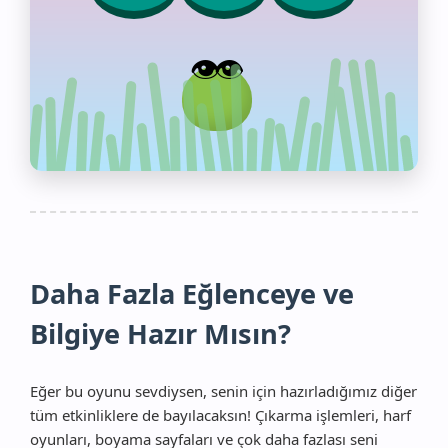
Daha Fazla Eğlenceye ve
Bilgiye Hazır Mısın?
Eğer bu oyunu sevdiysen, senin için hazırladığımız diğer
tüm etkinliklere de bayılacaksın! Çıkarma işlemleri, harf
oyunları, boyama sayfaları ve çok daha fazlası seni