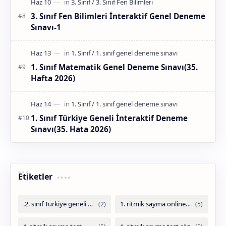
3. Sınıf Fen Bilimleri İnteraktif Genel Deneme
Sınavı-1
1. Sınıf Matematik Genel Deneme Sınavı(35.
Hafta 2026)
1. Sınıf Türkiye Geneli İnteraktif Deneme
Sınavı(35. Hata 2026)
Etiketler