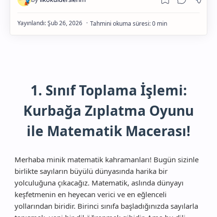
Gelişim
1. Sınıf Toplama İşlemi:
Kurbağa Zıplatma Oyunu
ile Matematik Macerası!
Merhaba minik matematik kahramanları! Bugün sizinle
birlikte sayıların büyülü dünyasında harika bir
yolculuğuna çıkacağız. Matematik, aslında dünyayı
keşfetmenin en heyecan verici ve en eğlenceli
yollarından biridir. Birinci sınıfa başladığınızda sayılarla