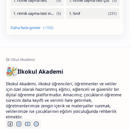
İlkokul Akademi
İlkokul Akademi, ilkokul öğrencileri, öğretmenler ve veliler
için özel olarak hazırlanmış eğitici, eğlenceli ve güvenilir bir
dijital öğrenme platformudur. Amacımız; çocukların öğrenme
sürecini daha keyifli ve verimli hale getirmek,
öğretmenlerimize zengin içerik ve materyaller sunmak,
velilerimize ise çocuklarının eğitim yolculuğunda rehberlik
etmektir.