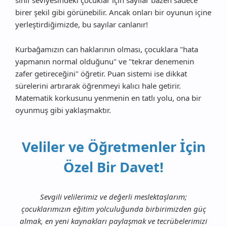
birer şekil gibi görünebilir. Ancak onları bir oyunun içine
yerleştirdiğimizde, bu sayılar canlanır!
Kurbağamızın can haklarının olması, çocuklara "hata
yapmanın normal olduğunu" ve "tekrar denemenin
zafer getireceğini" öğretir. Puan sistemi ise dikkat
sürelerini artırarak öğrenmeyi kalıcı hale getirir.
Matematik korkusunu yenmenin en tatlı yolu, ona bir
oyunmuş gibi yaklaşmaktır.
Veliler ve Öğretmenler İçin
Özel Bir Davet!
Sevgili velilerimiz ve değerli meslektaşlarım;
çocuklarımızın eğitim yolculuğunda birbirimizden güç
almak, en yeni kaynakları paylaşmak ve tecrübelerimizi