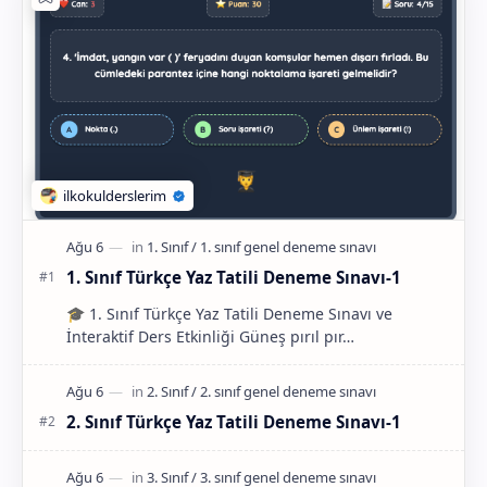
1. Sınıf Türkçe Yaz Tatili Deneme Sınavı-1
🎓 1. Sınıf Türkçe Yaz Tatili Deneme Sınavı ve
İnteraktif Ders Etkinliği Güneş pırıl pır…
2. Sınıf Türkçe Yaz Tatili Deneme Sınavı-1