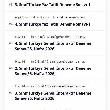
3. Sınıf Türkçe Yaz Tatili Deneme Sınavı-1
4. Sınıf Türkçe Yaz Tatili Deneme Sınavı-1
4. Sınıf Türkiye Geneli İnteraktif Deneme
Sınavı(35. Hafta 2026)
2. Sınıf Türkiye Geneli İnteraktif Deneme
Sınavı(35. Hafta 2026)
3. Sınıf Türkiye Geneli İnteraktif Deneme
Sınavı(35. Hafta 2026)