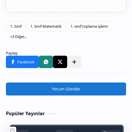
Yorum Gönder
Popüler Yayınlar