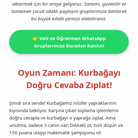
aktarmak için bir araya geliyoruz. Samimi, güvenilir ve
tamamen çocuk odaklı paylaşım gruplarımıza katılarak
bu büyük ailede yerinizi alabilirsiniz.
👉 Veli ve Öğretmen WhatsApp
Gruplarımıza Buradan Katılın!
Oyun Zamanı: Kurbağayı
Doğru Cevaba Zıplat!
Şimdi sıra sende! Kurbağamız nilüfer yapraklarının
kıyısında bekliyor. Karşına çıkan toplama işlemlerini
doğru cevapla ve kurbağayı o yaprağa zıplat. Ama
unutma, sadece 3 canın var! Dikkatli ol, hızlı düşün ve
150 puana ulaşıp matematik şampiyonu ol!