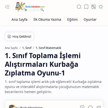
1. Sınıf
1. Sınıf Matematik
Ana Sayfa
1. Sınıf Toplama İşlemi
Alıştırmaları Kurbağa
Zıplatma Oyunu-1
1. sınıf toplama işlemi artık çok eğlenceli! Kurbağa zıplatma
oyunu ve interaktif alıştırmalarla çocuğunuzun matematik
becerilerini hemen geliştirin.
Eğitim