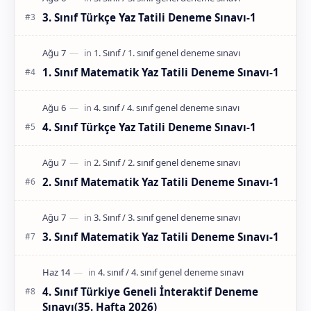
3. Sınıf Türkçe Yaz Tatili Deneme Sınavı-1
1. Sınıf Matematik Yaz Tatili Deneme Sınavı-1
4. Sınıf Türkçe Yaz Tatili Deneme Sınavı-1
2. Sınıf Matematik Yaz Tatili Deneme Sınavı-1
3. Sınıf Matematik Yaz Tatili Deneme Sınavı-1
4. Sınıf Türkiye Geneli İnteraktif Deneme
Sınavı(35. Hafta 2026)