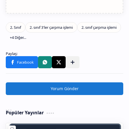
Yorum Gönder
Popüler Yayınlar