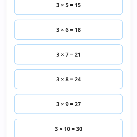
3 × 5 = 15
3 × 6 = 18
3 × 7 = 21
3 × 8 = 24
3 × 9 = 27
3 × 10 = 30