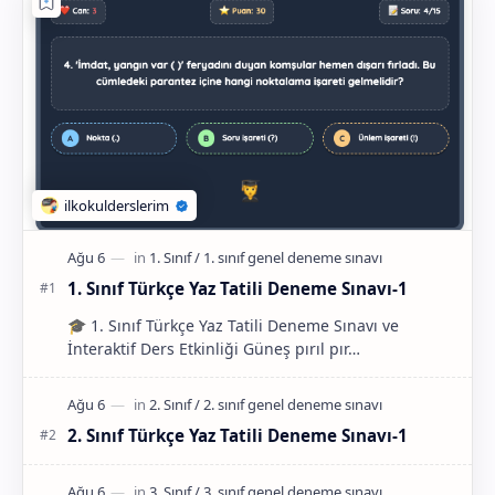
1. Sınıf Türkçe Yaz Tatili Deneme Sınavı-1
🎓 1. Sınıf Türkçe Yaz Tatili Deneme Sınavı ve
İnteraktif Ders Etkinliği Güneş pırıl pır…
2. Sınıf Türkçe Yaz Tatili Deneme Sınavı-1