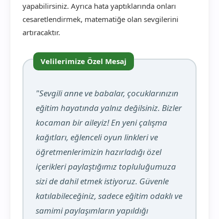
yapabilirsiniz. Ayrıca hata yaptıklarında onları
cesaretlendirmek, matematiğe olan sevgilerini
artıracaktır.
Velilerimize Özel Mesaj
"Sevgili anne ve babalar, çocuklarınızın
eğitim hayatında yalnız değilsiniz. Bizler
kocaman bir aileyiz! En yeni çalışma
kağıtları, eğlenceli oyun linkleri ve
öğretmenlerimizin hazırladığı özel
içerikleri paylaştığımız topluluğumuza
sizi de dahil etmek istiyoruz. Güvenle
katılabileceğiniz, sadece eğitim odaklı ve
samimi paylaşımların yapıldığı