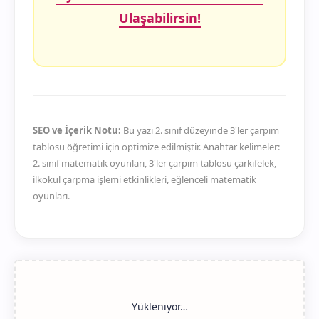
Ulaşabilirsin!
SEO ve İçerik Notu:
Bu yazı 2. sınıf düzeyinde 3'ler çarpım
tablosu öğretimi için optimize edilmiştir. Anahtar kelimeler:
2. sınıf matematik oyunları, 3'ler çarpım tablosu çarkıfelek,
ilkokul çarpma işlemi etkinlikleri, eğlenceli matematik
oyunları.