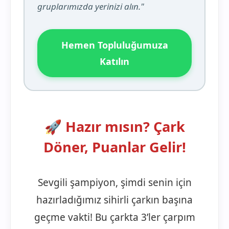
gruplarımızda yerinizi alın."
Hemen Topluluğumuza
Katılın
🚀 Hazır mısın? Çark
Döner, Puanlar Gelir!
Sevgili şampiyon, şimdi senin için
hazırladığımız sihirli çarkın başına
geçme vakti! Bu çarkta 3’ler çarpım