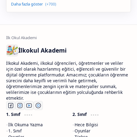
İlkokul Akademi
İlkokul Akademi, ilkokul öğrencileri, öğretmenler ve veliler
için özel olarak hazırlanmış eğitici, eğlenceli ve güvenilir bir
dijital öğrenme platformudur. Amacımız; çocukların öğrenme
sürecini daha keyifli ve verimli hale getirmek,
öğretmenlerimize zengin içerik ve materyaller sunmak,
velilerimize ise çocuklarının eğitim yolculuğunda rehberlik
etmektir.
1. Sınıf
2. Sınıf
İlk Okuma Yazma
Hece Bilgisi
1. Sınıf
Oyunlar
Oyunlar
Türkçe