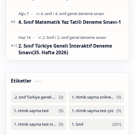
4. Sınıf Matematik Yaz Tatili Deneme Sınavı-1
2. Sınıf Türkiye Geneli İnteraktif Deneme
Sınavı(35. Hafta 2026)
Etiketler