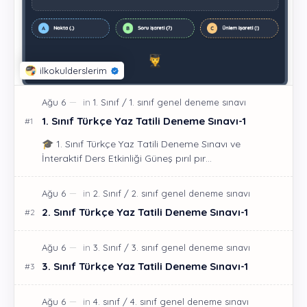
1. Sınıf Türkçe Yaz Tatili Deneme Sınavı-1
🎓 1. Sınıf Türkçe Yaz Tatili Deneme Sınavı ve
İnteraktif Ders Etkinliği Güneş pırıl pır…
2. Sınıf Türkçe Yaz Tatili Deneme Sınavı-1
3. Sınıf Türkçe Yaz Tatili Deneme Sınavı-1