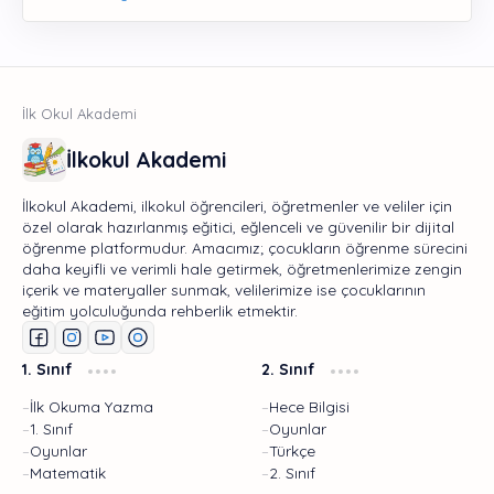
İlkokul Akademi
İlkokul Akademi, ilkokul öğrencileri, öğretmenler ve veliler için
özel olarak hazırlanmış eğitici, eğlenceli ve güvenilir bir dijital
öğrenme platformudur. Amacımız; çocukların öğrenme sürecini
daha keyifli ve verimli hale getirmek, öğretmenlerimize zengin
içerik ve materyaller sunmak, velilerimize ise çocuklarının
eğitim yolculuğunda rehberlik etmektir.
1. Sınıf
2. Sınıf
İlk Okuma Yazma
Hece Bilgisi
1. Sınıf
Oyunlar
Oyunlar
Türkçe
Matematik
2. Sınıf