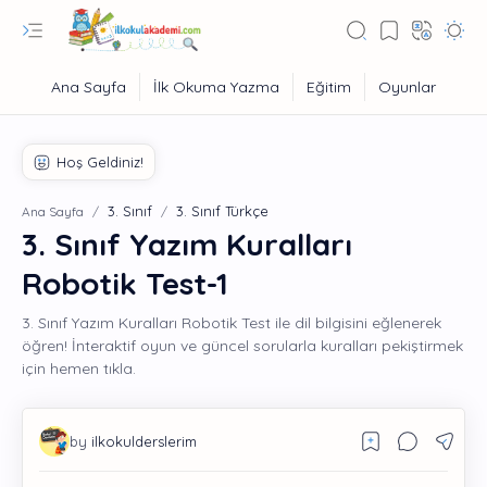
3. Sınıf
3. Sınıf Türkçe
Ana Sayfa
3. Sınıf Yazım Kuralları
Robotik Test-1
3. Sınıf Yazım Kuralları Robotik Test ile dil bilgisini eğlenerek
öğren! İnteraktif oyun ve güncel sorularla kuralları pekiştirmek
için hemen tıkla.
Eğitim