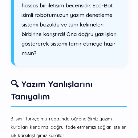
hassas bir iletişim becerisidir. Eco-Bot
isimli robotumuzun yazım denetleme
sistemi bozuldu ve tüm kelimeleri
birbirine karıştırdı! Ona doğru yazılışları
göstererek sistemi tamir etmeye hazır
mısın?
🔍 Yazım Yanlışlarını
Tanıyalım
3. sınıf Türkçe müfredatında öğrendiğimiz yazım
kuralları, kendimizi doğru ifade etmemizi sağlar. İşte en
sık karşılaştığımız kurallar: