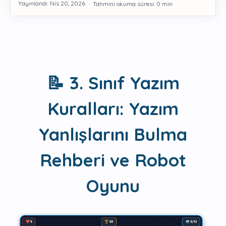
Gelişim
📝 3. Sınıf Yazım
Kuralları: Yazım
Yanlışlarını Bulma
Rehberi ve Robot
Oyunu