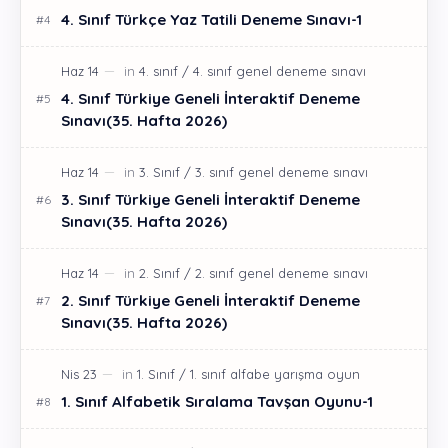
4. Sınıf Türkçe Yaz Tatili Deneme Sınavı-1
4. Sınıf Türkiye Geneli İnteraktif Deneme
Sınavı(35. Hafta 2026)
3. Sınıf Türkiye Geneli İnteraktif Deneme
Sınavı(35. Hafta 2026)
2. Sınıf Türkiye Geneli İnteraktif Deneme
Sınavı(35. Hafta 2026)
1. Sınıf Alfabetik Sıralama Tavşan Oyunu-1