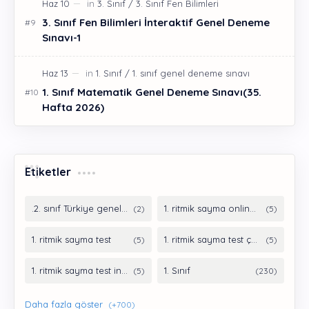
3. Sınıf Fen Bilimleri İnteraktif Genel Deneme
Sınavı-1
1. Sınıf Matematik Genel Deneme Sınavı(35.
Hafta 2026)
Etiketler