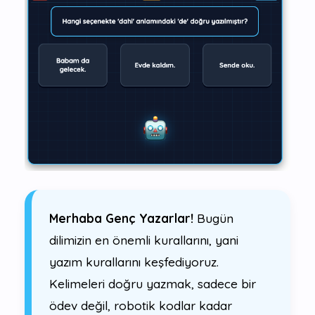
Merhaba Genç Yazarlar!
Bugün
dilimizin en önemli kurallarını, yani
yazım kurallarını keşfediyoruz.
Kelimeleri doğru yazmak, sadece bir
ödev değil, robotik kodlar kadar