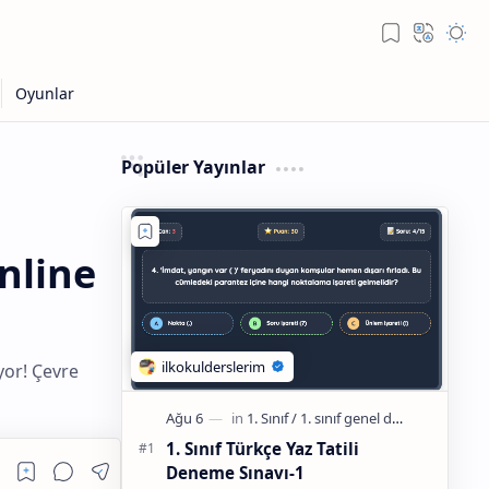
Popüler Yayınlar
Online
yor! Çevre
1. Sınıf Türkçe Yaz Tatili
Deneme Sınavı-1