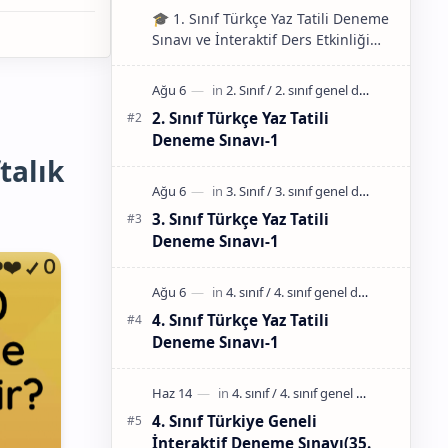
🎓 1. Sınıf Türkçe Yaz Tatili Deneme
Sınavı ve İnteraktif Ders Etkinliği
Güneş pırıl pır…
2. Sınıf Türkçe Yaz Tatili
Deneme Sınavı-1
talık
3. Sınıf Türkçe Yaz Tatili
Deneme Sınavı-1
4. Sınıf Türkçe Yaz Tatili
Deneme Sınavı-1
4. Sınıf Türkiye Geneli
İnteraktif Deneme Sınavı(35.