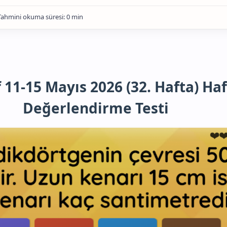
f 11-15 Mayıs 2026 (32. Hafta) Haf
Değerlendirme Testi