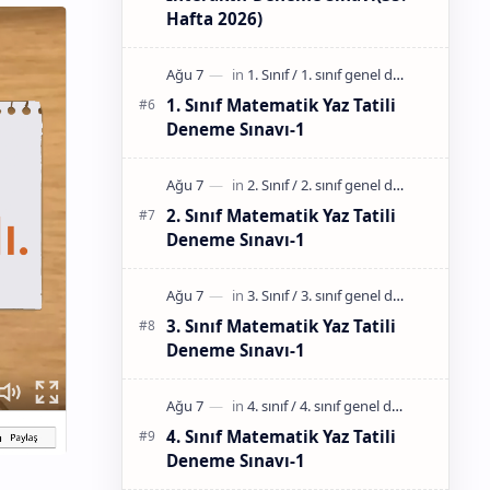
Hafta 2026)
1. Sınıf Matematik Yaz Tatili
Deneme Sınavı-1
2. Sınıf Matematik Yaz Tatili
Deneme Sınavı-1
3. Sınıf Matematik Yaz Tatili
Deneme Sınavı-1
4. Sınıf Matematik Yaz Tatili
Deneme Sınavı-1