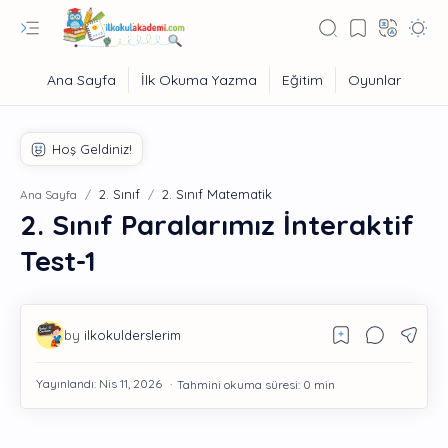
2. Sınıf
2. Sınıf Matematik
Ana Sayfa
2. Sınıf Paralarımız İnteraktif
Test-1
Eğitim