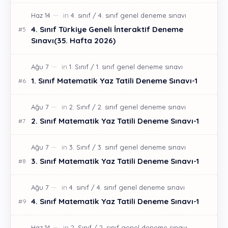
4. Sınıf Türkiye Geneli İnteraktif Deneme
Sınavı(35. Hafta 2026)
1. Sınıf Matematik Yaz Tatili Deneme Sınavı-1
2. Sınıf Matematik Yaz Tatili Deneme Sınavı-1
3. Sınıf Matematik Yaz Tatili Deneme Sınavı-1
4. Sınıf Matematik Yaz Tatili Deneme Sınavı-1