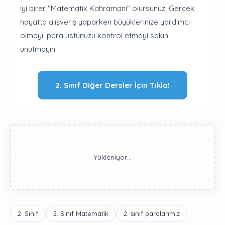
iyi birer "Matematik Kahramanı" olursunuz! Gerçek
hayatta alışveriş yaparken büyüklerinize yardımcı
olmayı, para üstünüzü kontrol etmeyi sakın
unutmayın!
2. Sınıf Diğer Dersler İçin Tıkla!