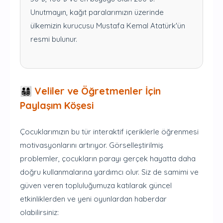
Unutmayın, kağıt paralarımızın üzerinde
ülkemizin kurucusu Mustafa Kemal Atatürk'ün
resmi bulunur.
👨‍👩‍👧‍👦 Veliler ve Öğretmenler İçin
Paylaşım Köşesi
Çocuklarımızın bu tür interaktif içeriklerle öğrenmesi
motivasyonlarını artırıyor. Görselleştirilmiş
problemler, çocukların parayı gerçek hayatta daha
doğru kullanmalarına yardımcı olur. Siz de samimi ve
güven veren topluluğumuza katılarak güncel
etkinliklerden ve yeni oyunlardan haberdar
olabilirsiniz: