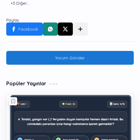
Yorum Gönder
Popüler Yayınlar