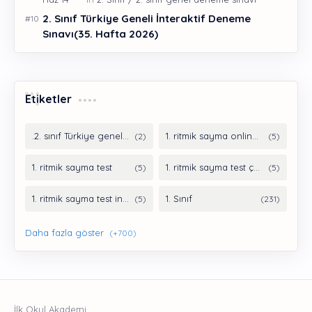
2. Sınıf Türkiye Geneli İnteraktif Deneme
Sınavı(35. Hafta 2026)
Etiketler