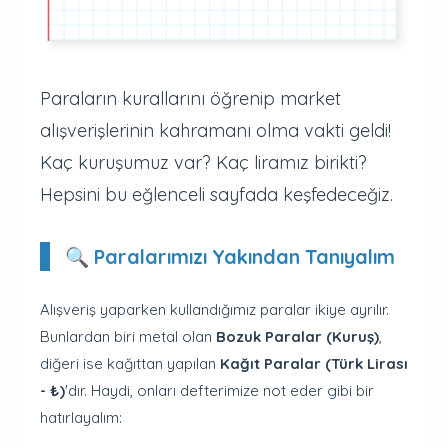
Paraların kurallarını öğrenip market
alışverişlerinin kahramanı olma vakti geldi!
Kaç kuruşumuz var? Kaç liramız birikti?
Hepsini bu eğlenceli sayfada keşfedeceğiz.
🔍 Paralarımızı Yakından Tanıyalım
Alışveriş yaparken kullandığımız paralar ikiye ayrılır.
Bunlardan biri metal olan
Bozuk Paralar (Kuruş)
,
diğeri ise kağıttan yapılan
Kağıt Paralar (Türk Lirası
- ₺)
'dır. Haydi, onları defterimize not eder gibi bir
hatırlayalım: