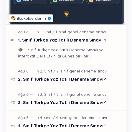
1. Sınıf Türkçe Yaz Tatili Deneme Sınavı-1
🎓 1. Sınıf Türkçe Yaz Tatili Deneme Sınavı ve
İnteraktif Ders Etkinliği Güneş pırıl pır…
2. Sınıf Türkçe Yaz Tatili Deneme Sınavı-1
3. Sınıf Türkçe Yaz Tatili Deneme Sınavı-1
4. Sınıf Türkçe Yaz Tatili Deneme Sınavı-1