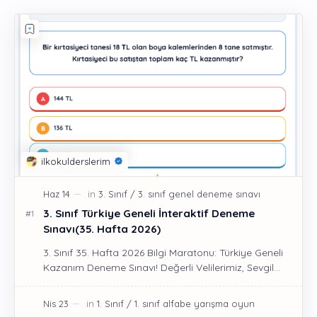
3. Sınıf Türkiye Geneli İnteraktif Deneme
Sınavı(35. Hafta 2026)
3. Sınıf 35. Hafta 2026 Bilgi Maratonu: Türkiye Geneli
Kazanım Deneme Sınavı! Değerli Velilerimiz, Sevgil…