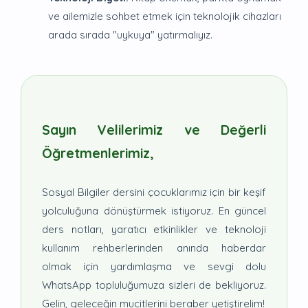
ve ailemizle sohbet etmek için teknolojik cihazları
arada sırada "uykuya" yatırmalıyız.
Sayın Velilerimiz ve Değerli
Öğretmenlerimiz,
Sosyal Bilgiler dersini çocuklarımız için bir keşif
yolculuğuna dönüştürmek istiyoruz. En güncel
ders notları, yaratıcı etkinlikler ve teknoloji
kullanım rehberlerinden anında haberdar
olmak için yardımlaşma ve sevgi dolu
WhatsApp topluluğumuza sizleri de bekliyoruz.
Gelin, geleceğin mucitlerini beraber yetiştirelim!