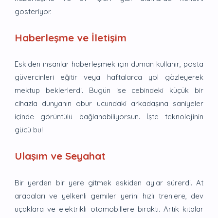
gösteriyor.
Haberleşme ve İletişim
Eskiden insanlar haberleşmek için duman kullanır, posta
güvercinleri eğitir veya haftalarca yol gözleyerek
mektup beklerlerdi. Bugün ise cebindeki küçük bir
cihazla dünyanın öbür ucundaki arkadaşına saniyeler
içinde görüntülü bağlanabiliyorsun. İşte teknolojinin
gücü bu!
Ulaşım ve Seyahat
Bir yerden bir yere gitmek eskiden aylar sürerdi. At
arabaları ve yelkenli gemiler yerini hızlı trenlere, dev
uçaklara ve elektrikli otomobillere bıraktı. Artık kıtalar