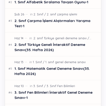
1. Sınıf Alfabetik Sıralama Tavşan Oyunu-1
2. Sınıf Çarpma İşlemi Alıştırmaları Yarışma
Test-1
2. Sınıf Türkiye Geneli İnteraktif Deneme
Sınavı(35. Hafta 2026)
1. Sınıf Matematik Genel Deneme Sınavı(35.
Hafta 2026)
3. Sınıf Fen Bilimleri İnteraktif Genel Deneme
Sınavı-1