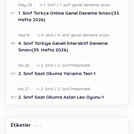
1. Sınıf Türkçe Online Genel Deneme Sınavı(33.
Hafta 2026)
4. Sınıf Türkiye Geneli İnteraktif Deneme
Sınavı(35. Hafta 2026)
2. Sınıf Saat Okuma Yarışma Test-1
2. Sınıf Saat Okuma Aslan Leo Oyunu-1
Etiketler