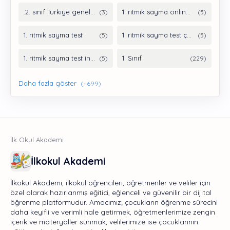
İlkokul Akademi
İlkokul Akademi, ilkokul öğrencileri, öğretmenler ve veliler için
özel olarak hazırlanmış eğitici, eğlenceli ve güvenilir bir dijital
öğrenme platformudur. Amacımız; çocukların öğrenme sürecini
daha keyifli ve verimli hale getirmek, öğretmenlerimize zengin
içerik ve materyaller sunmak, velilerimize ise çocuklarının