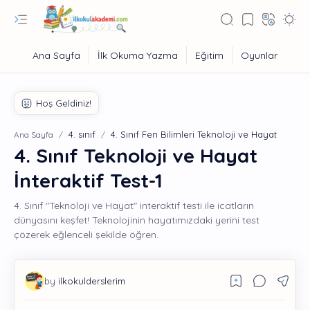
4. sınıf
4. Sınıf Fen Bilimleri Teknoloji ve Hayat
Ana Sayfa
4. Sınıf Teknoloji ve Hayat
İnteraktif Test-1
4. Sınıf "Teknoloji ve Hayat" interaktif testi ile icatların
dünyasını keşfet! Teknolojinin hayatımızdaki yerini test
çözerek eğlenceli şekilde öğren.
Eğitim