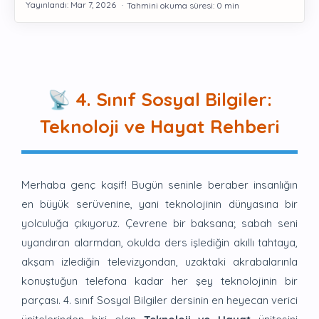
Gelişim
📡 4. Sınıf Sosyal Bilgiler:
Teknoloji ve Hayat Rehberi
Merhaba genç kaşif! Bugün seninle beraber insanlığın
en büyük serüvenine, yani teknolojinin dünyasına bir
yolculuğa çıkıyoruz. Çevrene bir baksana; sabah seni
uyandıran alarmdan, okulda ders işlediğin akıllı tahtaya,
akşam izlediğin televizyondan, uzaktaki akrabalarınla
konuştuğun telefona kadar her şey teknolojinin bir
parçası. 4. sınıf Sosyal Bilgiler dersinin en heyecan verici