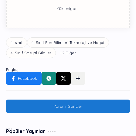
Yorum Gönder
Popüler Yayınlar