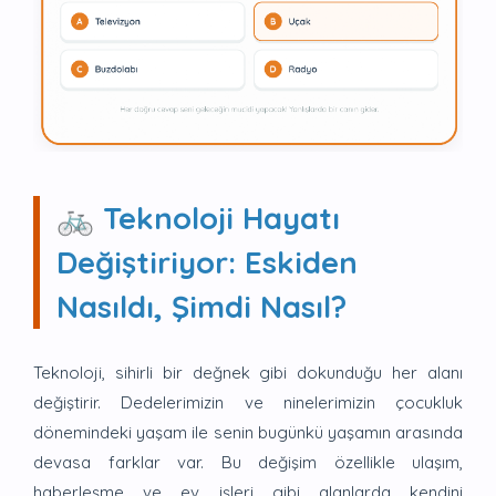
🚲 Teknoloji Hayatı
Değiştiriyor: Eskiden
Nasıldı, Şimdi Nasıl?
Teknoloji, sihirli bir değnek gibi dokunduğu her alanı
değiştirir. Dedelerimizin ve ninelerimizin çocukluk
dönemindeki yaşam ile senin bugünkü yaşamın arasında
devasa farklar var. Bu değişim özellikle ulaşım,
haberleşme ve ev işleri gibi alanlarda kendini