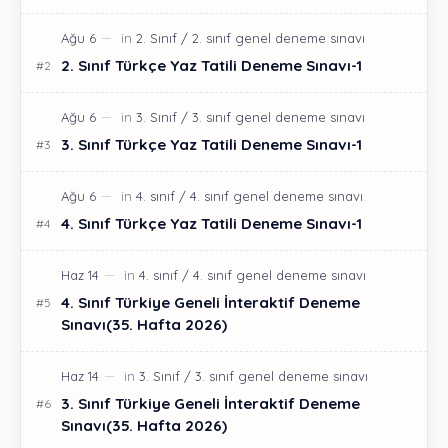
2. Sınıf Türkçe Yaz Tatili Deneme Sınavı-1
3. Sınıf Türkçe Yaz Tatili Deneme Sınavı-1
4. Sınıf Türkçe Yaz Tatili Deneme Sınavı-1
4. Sınıf Türkiye Geneli İnteraktif Deneme
Sınavı(35. Hafta 2026)
3. Sınıf Türkiye Geneli İnteraktif Deneme
Sınavı(35. Hafta 2026)