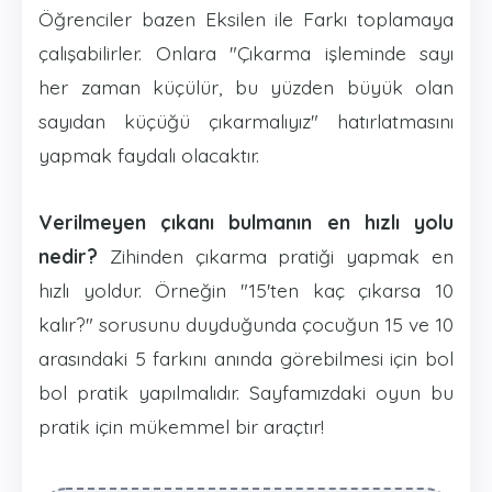
Öğrenciler bazen Eksilen ile Farkı toplamaya
çalışabilirler. Onlara "Çıkarma işleminde sayı
her zaman küçülür, bu yüzden büyük olan
sayıdan küçüğü çıkarmalıyız" hatırlatmasını
yapmak faydalı olacaktır.
Verilmeyen çıkanı bulmanın en hızlı yolu
nedir?
Zihinden çıkarma pratiği yapmak en
hızlı yoldur. Örneğin "15'ten kaç çıkarsa 10
kalır?" sorusunu duyduğunda çocuğun 15 ve 10
arasındaki 5 farkını anında görebilmesi için bol
bol pratik yapılmalıdır. Sayfamızdaki oyun bu
pratik için mükemmel bir araçtır!