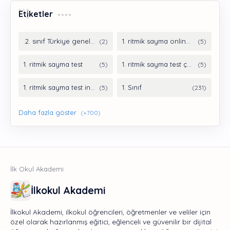
Etiketler
İlkokul Akademi
İlkokul Akademi, ilkokul öğrencileri, öğretmenler ve veliler için
özel olarak hazırlanmış eğitici, eğlenceli ve güvenilir bir dijital