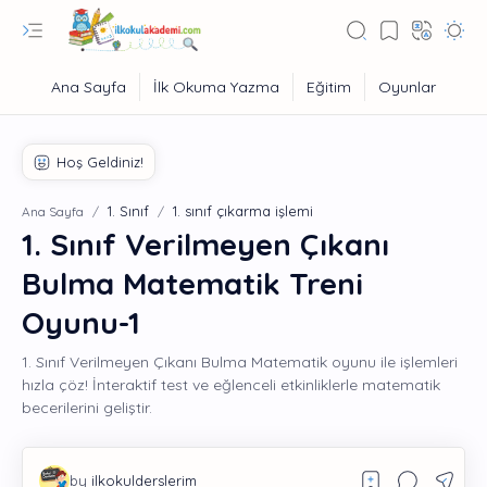
1. Sınıf
1. sınıf çıkarma işlemi
Ana Sayfa
1. Sınıf Verilmeyen Çıkanı
Bulma Matematik Treni
Oyunu-1
1. Sınıf Verilmeyen Çıkanı Bulma Matematik oyunu ile işlemleri
hızla çöz! İnteraktif test ve eğlenceli etkinliklerle matematik
becerilerini geliştir.
Eğitim