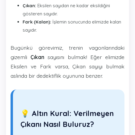
Çıkan:
Eksilen sayıdan ne kadar eksildiğini
gösteren sayıdır.
Fark (Kalan):
İşlemin sonucunda elimizde kalan
sayıdır.
Bugünkü görevimiz, trenin vagonlarındaki
gizemli
Çıkan
sayısını bulmak! Eğer elimizde
Eksilen ve Fark varsa, Çıkan sayıyı bulmak
aslında bir dedektiflik oyununa benzer.
💡 Altın Kural: Verilmeyen
Çıkanı Nasıl Buluruz?