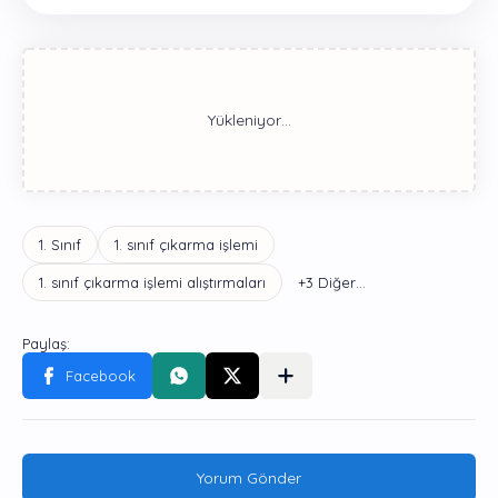
Yorum Gönder