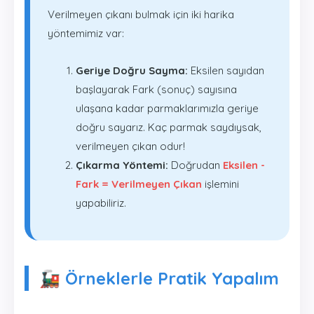
Verilmeyen çıkanı bulmak için iki harika
yöntemimiz var:
Geriye Doğru Sayma:
Eksilen sayıdan
başlayarak Fark (sonuç) sayısına
ulaşana kadar parmaklarımızla geriye
doğru sayarız. Kaç parmak saydıysak,
verilmeyen çıkan odur!
Çıkarma Yöntemi:
Doğrudan
Eksilen -
Fark = Verilmeyen Çıkan
işlemini
yapabiliriz.
🚂 Örneklerle Pratik Yapalım