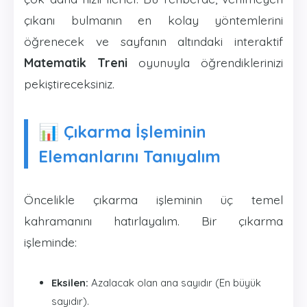
çıkanı bulmanın en kolay yöntemlerini
öğrenecek ve sayfanın altındaki interaktif
Matematik Treni
oyunuyla öğrendiklerinizi
pekiştireceksiniz.
📊 Çıkarma İşleminin
Elemanlarını Tanıyalım
Öncelikle çıkarma işleminin üç temel
kahramanını hatırlayalım. Bir çıkarma
işleminde:
Eksilen:
Azalacak olan ana sayıdır (En büyük
sayıdır).