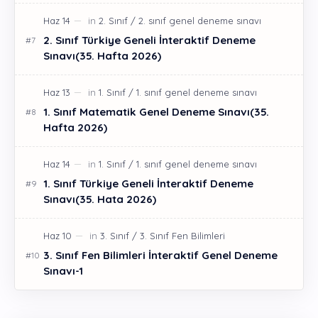
2. Sınıf Türkiye Geneli İnteraktif Deneme
Sınavı(35. Hafta 2026)
1. Sınıf Matematik Genel Deneme Sınavı(35.
Hafta 2026)
1. Sınıf Türkiye Geneli İnteraktif Deneme
Sınavı(35. Hata 2026)
3. Sınıf Fen Bilimleri İnteraktif Genel Deneme
Sınavı-1