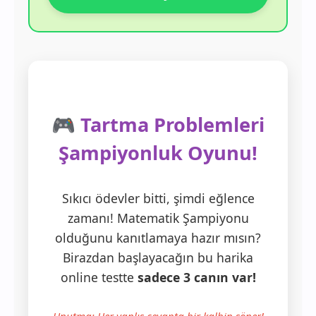
🎮 Tartma Problemleri
Şampiyonluk Oyunu!
Sıkıcı ödevler bitti, şimdi eğlence
zamanı! Matematik Şampiyonu
olduğunu kanıtlamaya hazır mısın?
Birazdan başlayacağın bu harika
online testte
sadece 3 canın var!