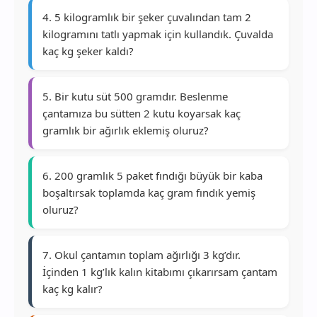
4. 5 kilogramlık bir şeker çuvalından tam 2
kilogramını tatlı yapmak için kullandık. Çuvalda
kaç kg şeker kaldı?
5. Bir kutu süt 500 gramdır. Beslenme
çantamıza bu sütten 2 kutu koyarsak kaç
gramlık bir ağırlık eklemiş oluruz?
6. 200 gramlık 5 paket fındığı büyük bir kaba
boşaltırsak toplamda kaç gram fındık yemiş
oluruz?
7. Okul çantamın toplam ağırlığı 3 kg’dır.
İçinden 1 kg’lık kalın kitabımı çıkarırsam çantam
kaç kg kalır?