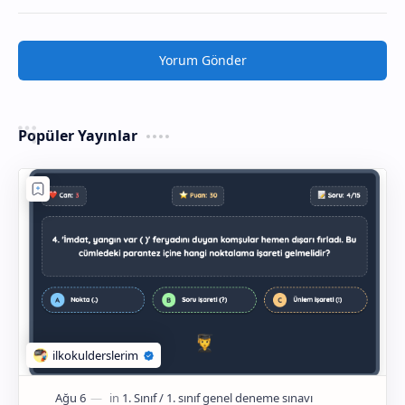
Yorum Gönder
Popüler Yayınlar