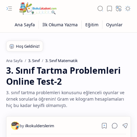
3. Sınıf
3. Sınıf Matematik
Ana Sayfa
3. Sınıf Tartma Problemleri
Online Test-2
3. sınıf tartma problemleri konusunu eğlenceli oyunlar ve
örnek sorularla öğrenin! Gram ve kilogram hesaplamaları
hiç bu kadar keyifli olmamıştı.
Eğitim