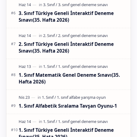
3. Sınıf Türkiye Geneli İnteraktif Deneme
Sınavı(35. Hafta 2026)
2. Sınıf Türkiye Geneli İnteraktif Deneme
Sınavı(35. Hafta 2026)
1. Sınıf Matematik Genel Deneme Sınavı(35.
Hafta 2026)
1. Sınıf Alfabetik Sıralama Tavşan Oyunu-1
1. Sınıf Türkiye Geneli İnteraktif Deneme
Sınavı(35. Hata 2026)