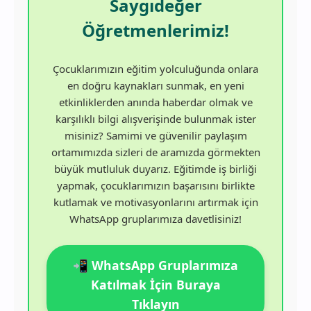
Saygıdeğer
Öğretmenlerimiz!
Çocuklarımızın eğitim yolculuğunda onlara
en doğru kaynakları sunmak, en yeni
etkinliklerden anında haberdar olmak ve
karşılıklı bilgi alışverişinde bulunmak ister
misiniz? Samimi ve güvenilir paylaşım
ortamımızda sizleri de aramızda görmekten
büyük mutluluk duyarız. Eğitimde iş birliği
yapmak, çocuklarımızın başarısını birlikte
kutlamak ve motivasyonlarını artırmak için
WhatsApp gruplarımıza davetlisiniz!
📲 WhatsApp Gruplarımıza
Katılmak İçin Buraya
Tıklayın