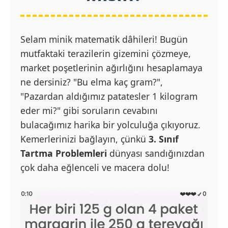
Selam minik matematik dâhileri! Bugün
mutfaktaki terazilerin gizemini çözmeye,
market poşetlerinin ağırlığını hesaplamaya
ne dersiniz? "Bu elma kaç gram?",
"Pazardan aldığımız patatesler 1 kilogram
eder mi?" gibi soruların cevabını
bulacağımız harika bir yolculuğa çıkıyoruz.
Kemerlerinizi bağlayın, çünkü
3. Sınıf
Tartma Problemleri
dünyası sandığınızdan
çok daha eğlenceli ve macera dolu!