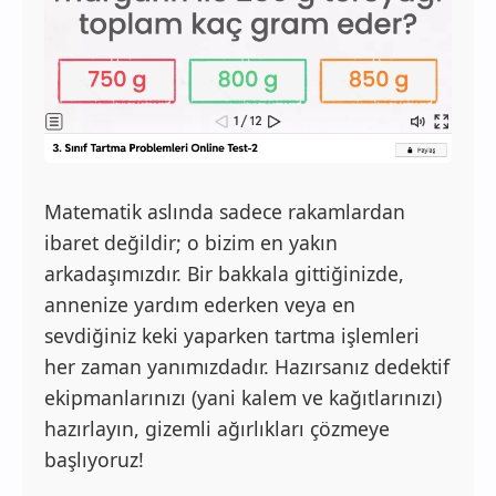
Matematik aslında sadece rakamlardan
ibaret değildir; o bizim en yakın
arkadaşımızdır. Bir bakkala gittiğinizde,
annenize yardım ederken veya en
sevdiğiniz keki yaparken tartma işlemleri
her zaman yanımızdadır. Hazırsanız dedektif
ekipmanlarınızı (yani kalem ve kağıtlarınızı)
hazırlayın, gizemli ağırlıkları çözmeye
başlıyoruz!