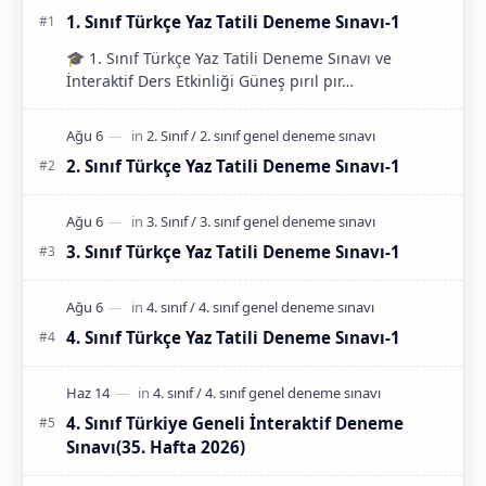
1. Sınıf Türkçe Yaz Tatili Deneme Sınavı-1
🎓 1. Sınıf Türkçe Yaz Tatili Deneme Sınavı ve
İnteraktif Ders Etkinliği Güneş pırıl pır…
2. Sınıf Türkçe Yaz Tatili Deneme Sınavı-1
3. Sınıf Türkçe Yaz Tatili Deneme Sınavı-1
4. Sınıf Türkçe Yaz Tatili Deneme Sınavı-1
4. Sınıf Türkiye Geneli İnteraktif Deneme
Sınavı(35. Hafta 2026)