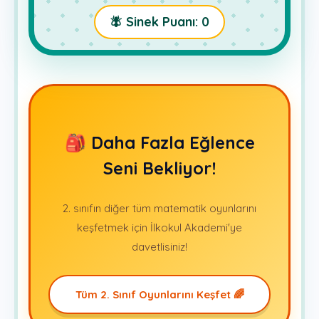
🪰 Sinek Puanı:
0
🎒 Daha Fazla Eğlence
Seni Bekliyor!
2. sınıfın diğer tüm matematik oyunlarını
keşfetmek için İlkokul Akademi'ye
davetlisiniz!
Tüm 2. Sınıf Oyunlarını Keşfet 🌈