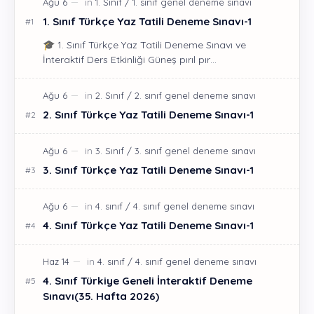
1. Sınıf Türkçe Yaz Tatili Deneme Sınavı-1
🎓 1. Sınıf Türkçe Yaz Tatili Deneme Sınavı ve
İnteraktif Ders Etkinliği Güneş pırıl pır…
2. Sınıf Türkçe Yaz Tatili Deneme Sınavı-1
3. Sınıf Türkçe Yaz Tatili Deneme Sınavı-1
4. Sınıf Türkçe Yaz Tatili Deneme Sınavı-1
4. Sınıf Türkiye Geneli İnteraktif Deneme
Sınavı(35. Hafta 2026)