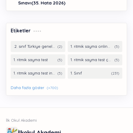
Sınavı(35. Hata 2026)
Etiketler
İlkokul Akademi