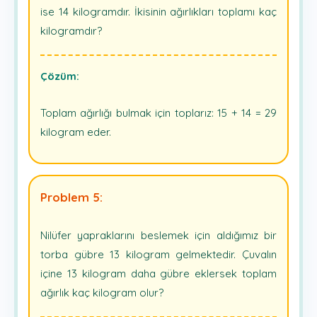
ise 14 kilogramdır. İkisinin ağırlıkları toplamı kaç
kilogramdır?
Çözüm:
Toplam ağırlığı bulmak için toplarız: 15 + 14 = 29
kilogram eder.
Problem 5:
Nilüfer yapraklarını beslemek için aldığımız bir
torba gübre 13 kilogram gelmektedir. Çuvalın
içine 13 kilogram daha gübre eklersek toplam
ağırlık kaç kilogram olur?