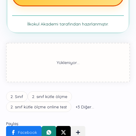
İlkokul Akademi tarafından hazırlanmıştır.