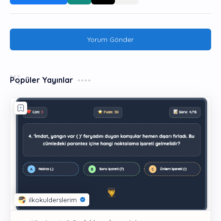
Yorum Gönder
Popüler Yayınlar