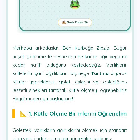
Merhaba arkadaşlar! Ben Kurbağa Zıpzıp. Bugün
neşeli göletimizde nesnelerin ne kadar ağır veya ne
kadar hafif olduğunu keşfedeceğiz. Varlıkların
kütlelerini yani ağırlıklarını ölçmeye
Tartma
diyoruz.
Nilüfer yapraklarını, gölet taşlarını ve topladığımız
lezzetli sinekleri tartarak kütle ölçmeyi öğrenebiliriz.
Haydi maceraya başlayalım!
📐 1. Kütle Ölçme Birimlerini Öğrenelim
Göletteki varlıkların ağırlıklarını ölçmek için standart
olan ve standart olmayan yöntemleri kullanırız: