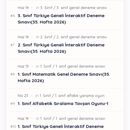
3. Sınıf Türkiye Geneli İnteraktif Deneme
Sınavı(35. Hafta 2026)
2. Sınıf Türkiye Geneli İnteraktif Deneme
Sınavı(35. Hafta 2026)
1. Sınıf Matematik Genel Deneme Sınavı(35.
Hafta 2026)
1. Sınıf Alfabetik Sıralama Tavşan Oyunu-1
1. Sınıf Türkiye Geneli İnteraktif Deneme