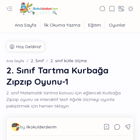
2. Sınıf
2. sınıf kütle ölçme
Ana Sayfa
2. Sınıf Tartma Kurbağa
Zıpzıp Oyunu-1
2. sınıf Matematik tartma konusu için eğlenceli Kurbağa
Zıpzıp oyunu ve interaktif test! Ağırlık ölçmeyi oyunla
pekiştirmek için hemen tıklayın.
Eğitim