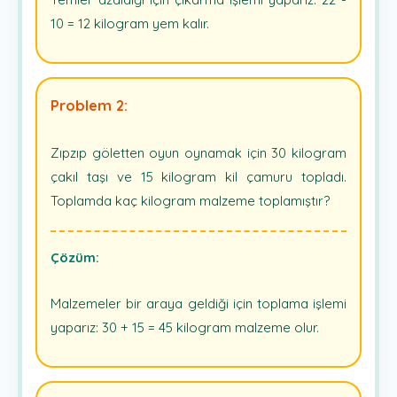
10 = 12 kilogram yem kalır.
Problem 2:
Zıpzıp göletten oyun oynamak için 30 kilogram
çakıl taşı ve 15 kilogram kil çamuru topladı.
Toplamda kaç kilogram malzeme toplamıştır?
Çözüm:
Malzemeler bir araya geldiği için toplama işlemi
yaparız: 30 + 15 = 45 kilogram malzeme olur.