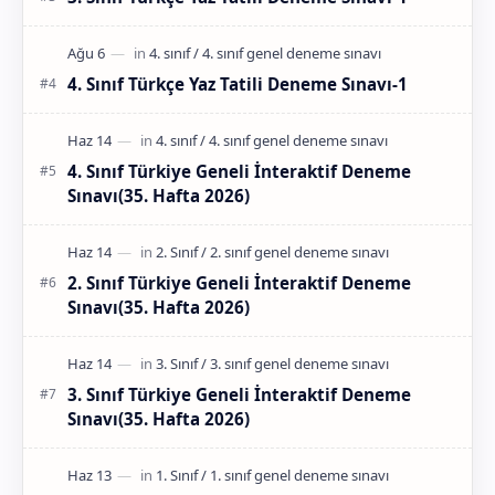
4. Sınıf Türkçe Yaz Tatili Deneme Sınavı-1
4. Sınıf Türkiye Geneli İnteraktif Deneme
Sınavı(35. Hafta 2026)
2. Sınıf Türkiye Geneli İnteraktif Deneme
Sınavı(35. Hafta 2026)
3. Sınıf Türkiye Geneli İnteraktif Deneme
Sınavı(35. Hafta 2026)