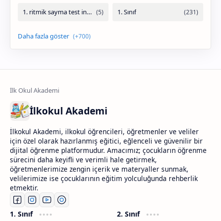
İlkokul Akademi
İlkokul Akademi, ilkokul öğrencileri, öğretmenler ve veliler
için özel olarak hazırlanmış eğitici, eğlenceli ve güvenilir bir
dijital öğrenme platformudur. Amacımız; çocukların öğrenme
sürecini daha keyifli ve verimli hale getirmek,
öğretmenlerimize zengin içerik ve materyaller sunmak,
velilerimize ise çocuklarının eğitim yolculuğunda rehberlik
etmektir.
1. Sınıf
2. Sınıf