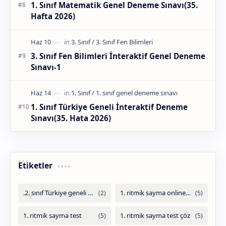
1. Sınıf Matematik Genel Deneme Sınavı(35.
Hafta 2026)
3. Sınıf Fen Bilimleri İnteraktif Genel Deneme
Sınavı-1
1. Sınıf Türkiye Geneli İnteraktif Deneme
Sınavı(35. Hata 2026)
Etiketler