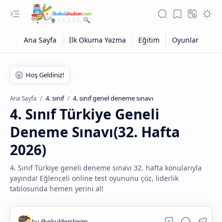
4. sınıf
4. sınıf genel deneme sınavı
Ana Sayfa
4. Sınıf Türkiye Geneli
Deneme Sınavı(32. Hafta
2026)
4. Sınıf Türkiye geneli deneme sınavı 32. hafta konularıyla
yayında! Eğlenceli online test oyununu çöz, liderlik
tablosunda hemen yerini al!
Eğitim