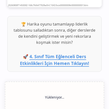
🏆 Harika oyunu tamamlayıp liderlik
tablosunu salladıktan sonra, diğer derslerde
de kendini geliştirmek ve yeni rekorlara
koşmak ister misin?
🚀
4. Sınıf Tüm Eğlenceli Ders
Etkinlikleri İçin Hemen Tıklayın!