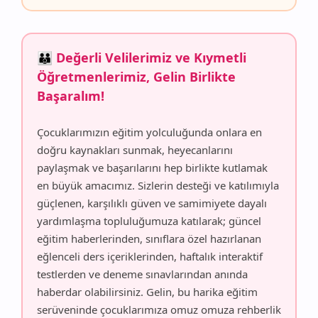
👪 Değerli Velilerimiz ve Kıymetli
Öğretmenlerimiz, Gelin Birlikte
Başaralım!
Çocuklarımızın eğitim yolculuğunda onlara en
doğru kaynakları sunmak, heyecanlarını
paylaşmak ve başarılarını hep birlikte kutlamak
en büyük amacımız. Sizlerin desteği ve katılımıyla
güçlenen, karşılıklı güven ve samimiyete dayalı
yardımlaşma topluluğumuza katılarak; güncel
eğitim haberlerinden, sınıflara özel hazırlanan
eğlenceli ders içeriklerinden, haftalık interaktif
testlerden ve deneme sınavlarından anında
haberdar olabilirsiniz. Gelin, bu harika eğitim
serüveninde çocuklarımıza omuz omuza rehberlik