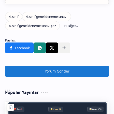
Yorum Gönder
Popüler Yayınlar