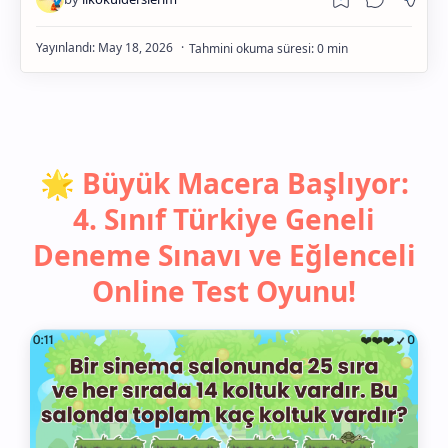
Gelişim
🌟 Büyük Macera Başlıyor:
4. Sınıf Türkiye Geneli
Deneme Sınavı ve Eğlenceli
Online Test Oyunu!