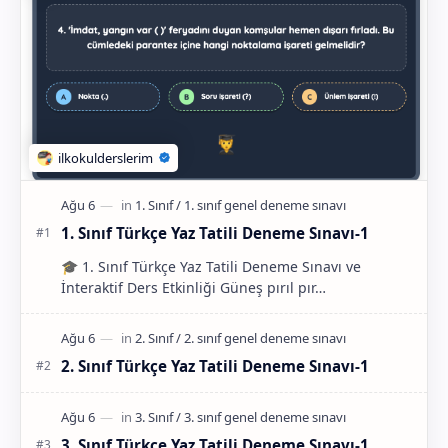
1. Sınıf Türkçe Yaz Tatili Deneme Sınavı-1
🎓 1. Sınıf Türkçe Yaz Tatili Deneme Sınavı ve
İnteraktif Ders Etkinliği Güneş pırıl pır…
2. Sınıf Türkçe Yaz Tatili Deneme Sınavı-1
3. Sınıf Türkçe Yaz Tatili Deneme Sınavı-1