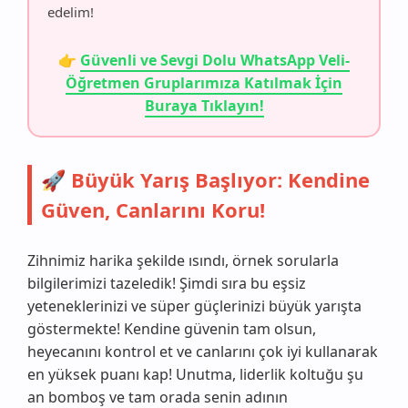
edelim!
👉
Güvenli ve Sevgi Dolu WhatsApp Veli-
Öğretmen Gruplarımıza Katılmak İçin
Buraya Tıklayın!
🚀 Büyük Yarış Başlıyor: Kendine
Güven, Canlarını Koru!
Zihnimiz harika şekilde ısındı, örnek sorularla
bilgilerimizi tazeledik! Şimdi sıra bu eşsiz
yeteneklerinizi ve süper güçlerinizi büyük yarışta
göstermekte! Kendine güvenin tam olsun,
heyecanını kontrol et ve canlarını çok iyi kullanarak
en yüksek puanı kap! Unutma, liderlik koltuğu şu
an bomboş ve tam orada senin adının